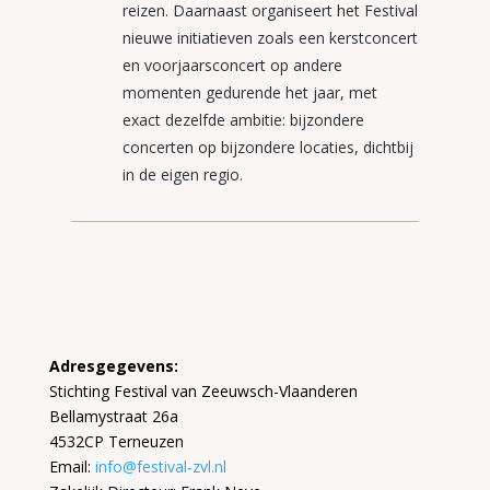
reizen. Daarnaast organiseert het Festival
nieuwe initiatieven zoals een kerstconcert
en voorjaarsconcert op andere
momenten gedurende het jaar, met
exact dezelfde ambitie: bijzondere
concerten op bijzondere locaties, dichtbij
in de eigen regio.
Adresgegevens:
Stichting Festival van Zeeuwsch-Vlaanderen
Bellamystraat 26a
4532CP Terneuzen
Email:
info@festival-zvl.nl