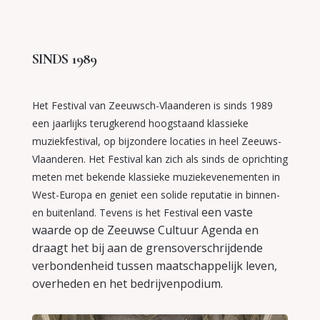
SINDS 1989
Het Festival van Zeeuwsch-Vlaanderen is sinds 1989
een jaarlijks terugkerend hoogstaand klassieke
muziekfestival, op bijzondere locaties in heel Zeeuws-
Vlaanderen. Het Festival kan zich als sinds de oprichting
meten met bekende klassieke muziekevenementen in
West-Europa en geniet een solide reputatie in binnen-
een vaste
en buitenland. Tevens is het Festival
waarde op de Zeeuwse Cultuur Agenda en
draagt het bij aan de
grensoverschrijdende
verbondenheid tussen maatschappelijk leven,
overheden en het bedrijvenpodium.