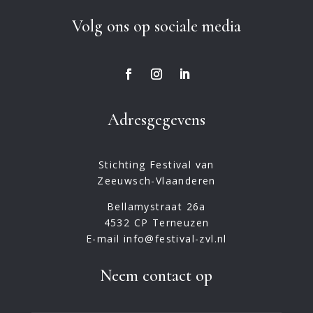
Volg ons op sociale media
Adresgegevens
Stichting Festival van
Zeeuwsch-Vlaanderen
Bellamystraat 26a
4532 CP Terneuzen
E-mail info@festival-zvl.nl
Neem contact op