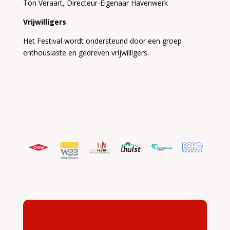
Ton Veraart, Directeur-Eigenaar Havenwerk
Vrijwilligers
Het Festival wordt ondersteund door een groep
enthousiaste en gedreven vrijwilligers.