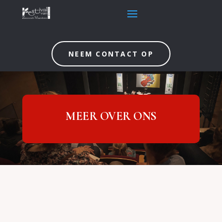
NEEM CONTACT OP
MEER OVER ONS