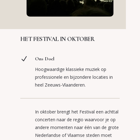
HET FESTIVAL IN OKTOBER
N
Ons Doel
Hoogwaardige klassieke muziek op
professionele en bijzondere locaties in
heel Zeeuws-Vlaanderen.
In oktober brengt het Festival een achttal
concerten naar de regio waarvoor je op
andere momenten naar één van de grote
Nederlandse of Vlaamse steden moet