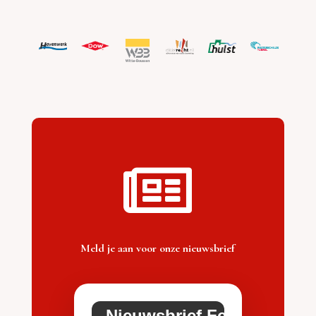

Meld je aan voor onze nieuwsbrief