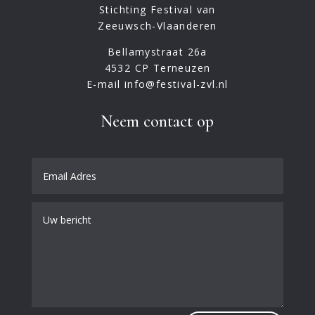
Stichting Festival van
Zeeuwsch-Vlaanderen
Bellamystraat 26a
4532 CP Terneuzen
E-mail info@festival-zvl.nl
Neem contact op