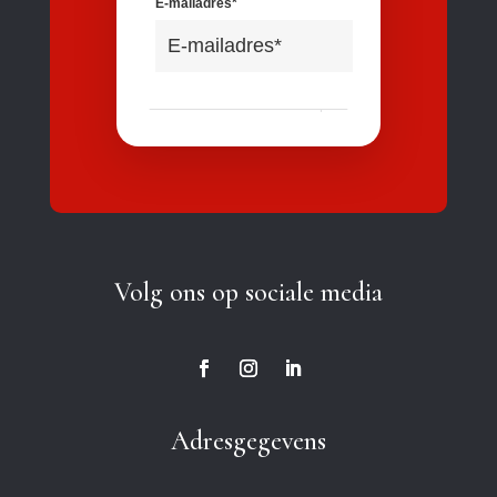
Volg ons op sociale media
Adresgegevens