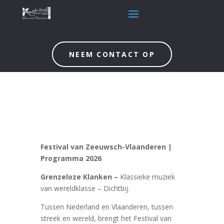
NEEM CONTACT OP
Festival van Zeeuwsch-Vlaanderen |
Programma 2026
Grenzeloze Klanken –
Klassieke muziek
van wereldklasse – Dichtbij.
Tussen Nederland en Vlaanderen, tussen
streek en wereld, brengt het Festival van